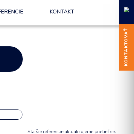
FERENCIE
KONTAKT
KONTAKTOVAŤ
Staršie referencie aktualizujeme priebežne.