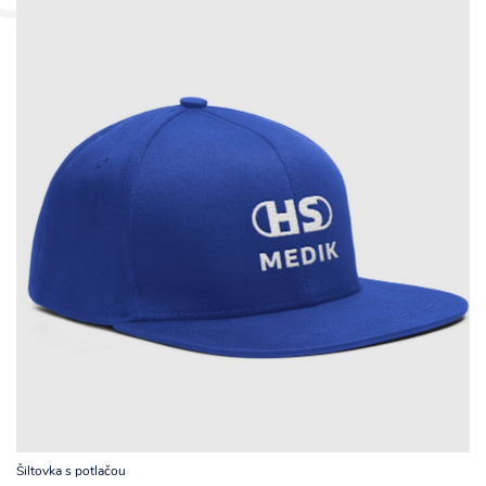
Šiltovka s potlačou