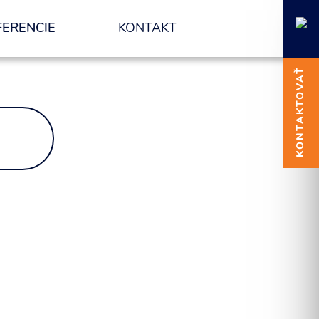
FERENCIE
KONTAKT
KONTAKTOVAŤ