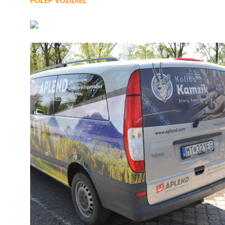
POLEP VOZIDIEL