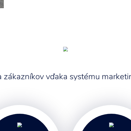
 a zákazníkov vďaka systému marketin