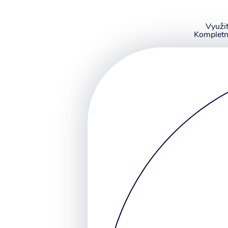
Využit
Kompletn