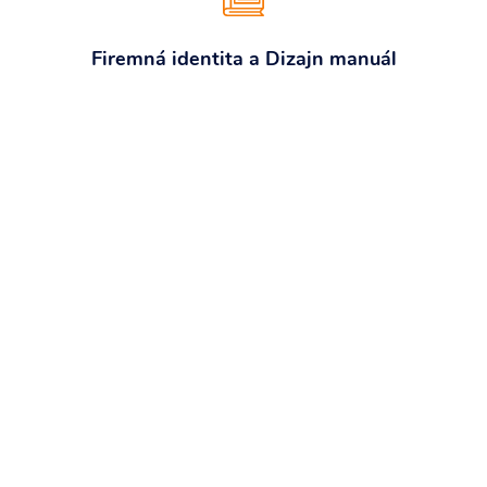
Firemná identita a Dizajn manuál