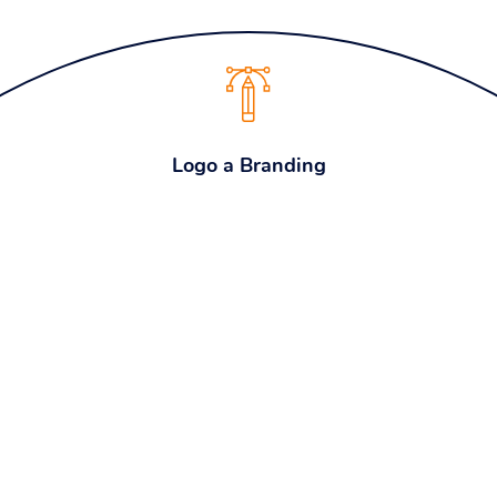
Logo a Branding