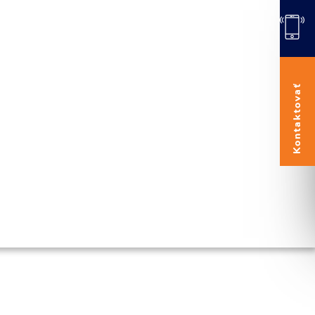
Kontaktovať