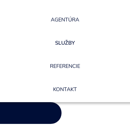
mácií.
AGENTÚRA
SLUŽBY
REFERENCIE
KONTAKT