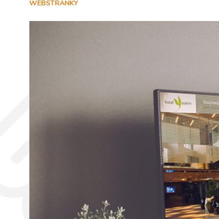
WEBSTRÁNKY