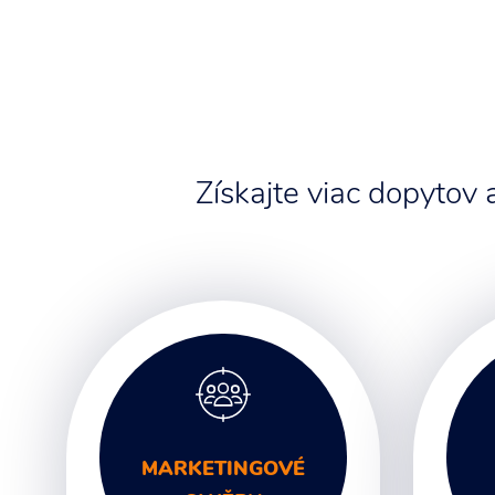
Získajte viac dopytov
MARKETINGOVÉ