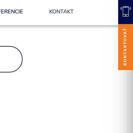
FERENCIE
KONTAKT
KONTAKTOVAŤ