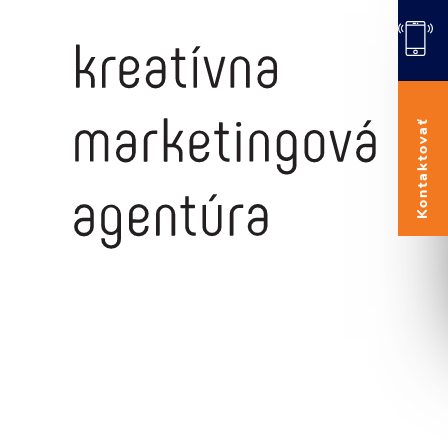
Kontaktovať