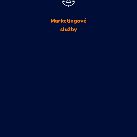
Marketingové
služby