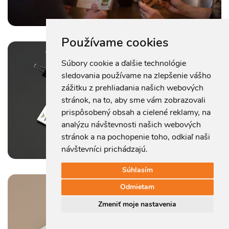
Používame cookies
Hornets Travel
Súbory cookie a ďalšie technológie
LOGO A DIZAJN MANUÁL
sledovania používame na zlepšenie vášho
zážitku z prehliadania našich webových
HORNETS TRAVEL
stránok, na to, aby sme vám zobrazovali
prispôsobený obsah a cielené reklamy, na
analýzu návštevnosti našich webových
stránok a na pochopenie toho, odkiaľ naši
návštevníci prichádzajú.
Súhlasím
Odmietam
Olívia Restaurant
Zmeniť moje nastavenia
JEDÁLNY A NÁPOJOVÝ LÍSTOK
OLÍVIA