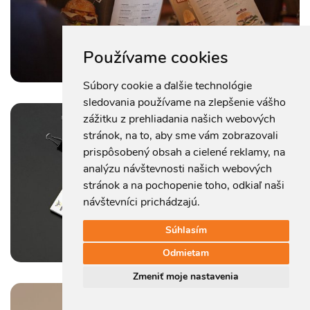
Používame cookies
Súbory cookie a ďalšie technológie
sledovania používame na zlepšenie vášho
zážitku z prehliadania našich webových
Hornets Travel
stránok, na to, aby sme vám zobrazovali
LOGO A DIZAJN MANUÁL
prispôsobený obsah a cielené reklamy, na
HORNETS TRAVEL
analýzu návštevnosti našich webových
stránok a na pochopenie toho, odkiaľ naši
návštevníci prichádzajú.
Súhlasím
Odmietam
Zmeniť moje nastavenia
Olívia Restaurant