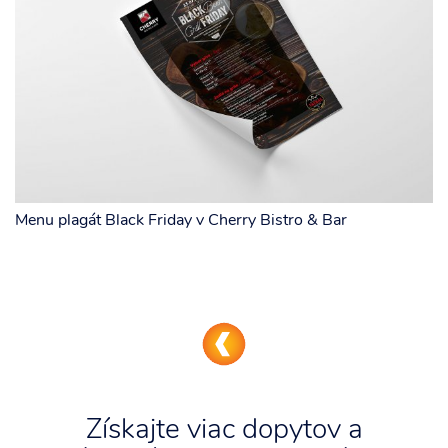
Menu plagát Black Friday v Cherry Bistro & Bar
Získajte viac dopytov a