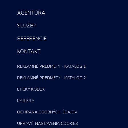
AGENTÚRA
SLUŽBY
REFERENCIE
KONTAKT
REKLAMNÉ PREDMETY - KATALÓG 1
REKLAMNÉ PREDMETY - KATALÓG 2
ETICKÝ KÓDEX
KARIÉRA
OCHRANA OSOBNÝCH ÚDAJOV
UPRAVIŤ NASTAVENIA COOKIES