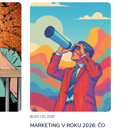
Content Marketing
BLOG
| 01.2026
MARKETING V ROKU 2026: ČO