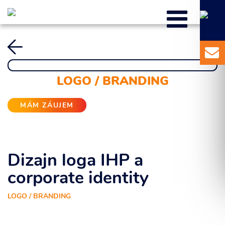
Odoslať
LOGO / BRANDING
MÁM ZÁUJEM
Dizajn loga IHP a
corporate identity
LOGO / BRANDING