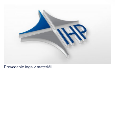
Prevedenie loga v materiáli