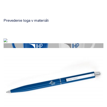
Prevedenie loga v materiáli