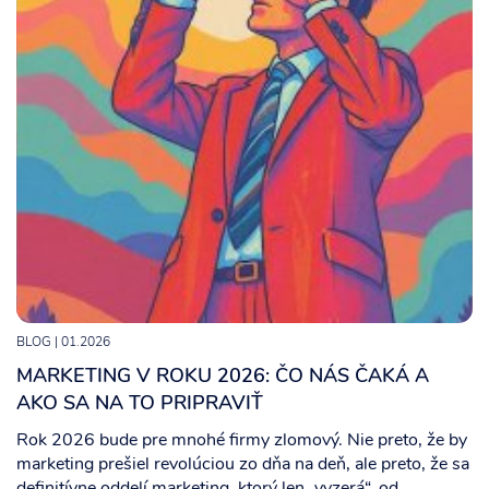
BLOG
| 01.2026
MARKETING V ROKU 2026: ČO NÁS ČAKÁ A
AKO SA NA TO PRIPRAVIŤ
Rok 2026 bude pre mnohé firmy zlomový. Nie preto, že by
marketing prešiel revolúciou zo dňa na deň, ale preto, že sa