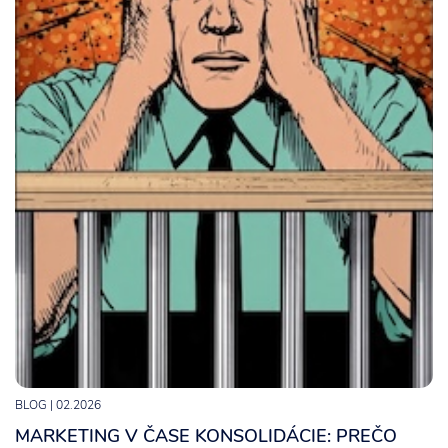
BLOG
| 02.2026
MARKETING V ČASE KONSOLIDÁCIE: PREČO