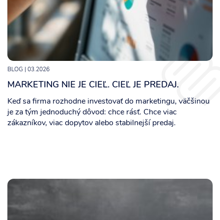
BLOG
| 03.2026
MARKETING NIE JE CIEĽ. CIEĽ JE PREDAJ.
Keď sa firma rozhodne investovať do marketingu, väčšinou
je za tým jednoduchý dôvod: chce rásť. Chce viac
zákazníkov, viac dopytov alebo stabilnejší predaj.