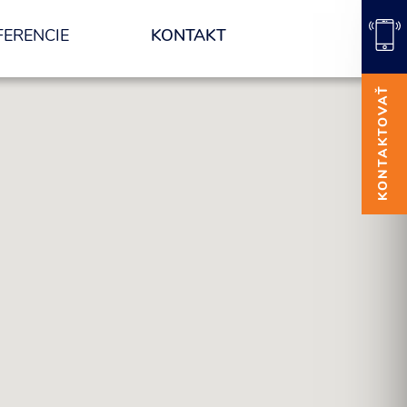
FERENCIE
KONTAKT
KONTAKTOVAŤ