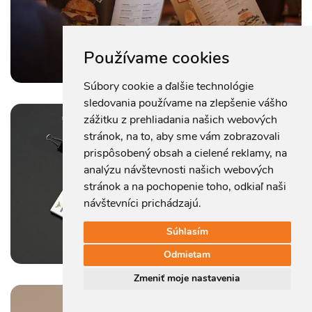
Používame cookies
Súbory cookie a ďalšie technológie
sledovania používame na zlepšenie vášho
zážitku z prehliadania našich webových
Hornets Travel
stránok, na to, aby sme vám zobrazovali
LOGO A DIZAJN MANUÁL
prispôsobený obsah a cielené reklamy, na
HORNETS TRAVEL
analýzu návštevnosti našich webových
stránok a na pochopenie toho, odkiaľ naši
návštevníci prichádzajú.
Súhlasím
Odmietam
Zmeniť moje nastavenia
Olívia Restaurant