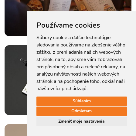
Používame cookies
Súbory cookie a ďalšie technológie
sledovania používame na zlepšenie vášho
zážitku z prehliadania našich webových
Hornets Travel
stránok, na to, aby sme vám zobrazovali
LOGO A DIZAJN MANUÁL
prispôsobený obsah a cielené reklamy, na
HORNETS TRAVEL
analýzu návštevnosti našich webových
stránok a na pochopenie toho, odkiaľ naši
návštevníci prichádzajú.
Súhlasím
Odmietam
Zmeniť moje nastavenia
Olívia Restaurant